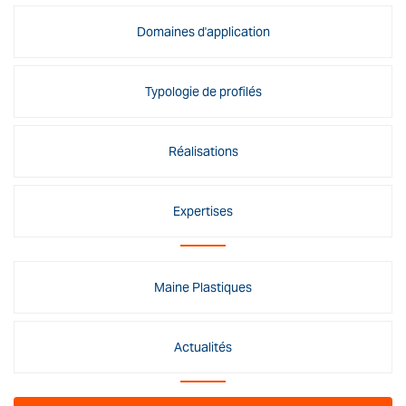
Domaines d'application
Typologie de profilés
Réalisations
Expertises
Maine Plastiques
Actualités