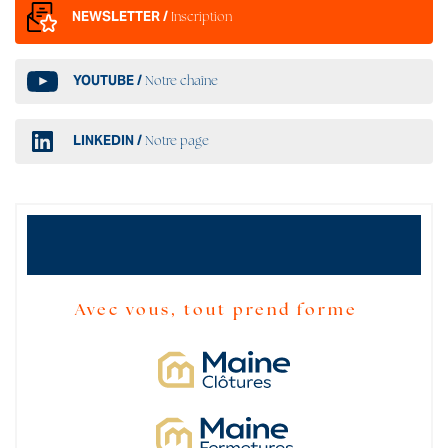
NEWSLETTER /
Inscription
YOUTUBE /
Notre chaîne
LINKEDIN /
Notre page
Avec vous, tout prend forme