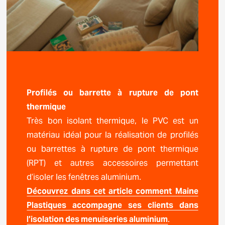
Profilés ou barrette à rupture de pont
thermique
Très bon isolant thermique, le PVC est un
matériau idéal pour la réalisation de profilés
ou barrettes à rupture de pont thermique
(RPT) et autres accessoires permettant
d’isoler les fenêtres aluminium.
Découvrez dans cet article comment Maine
Plastiques accompagne ses clients dans
l’isolation des menuiseries aluminium
.