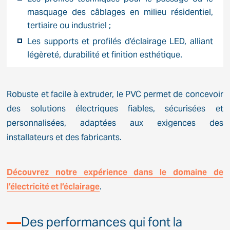
masquage des câblages en milieu résidentiel,
tertiaire ou industriel ;
Les supports et profilés d’éclairage LED, alliant
légèreté, durabilité et finition esthétique.
Robuste et facile à extruder, le PVC permet de concevoir
des solutions électriques fiables, sécurisées et
personnalisées, adaptées aux exigences des
installateurs et des fabricants.
Découvrez notre expérience dans le domaine de
l’électricité et l’éclairage
.
Des performances qui font la