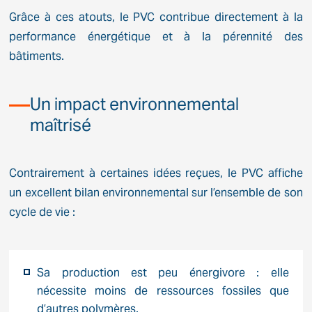
Grâce à ces atouts, le PVC contribue directement à la
performance énergétique et à la pérennité des
bâtiments.
Un impact environnemental
maîtrisé
Contrairement à certaines idées reçues, le PVC affiche
un excellent bilan environnemental sur l’ensemble de son
cycle de vie :
Sa production est peu énergivore : elle
nécessite moins de ressources fossiles que
d’autres polymères.