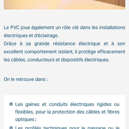
Le PVC joue également un rôle clé dans les installations
électriques et d’éclairage.
Grâce à sa grande résistance électrique et à son
excellent comportement isolant, il protège efficacement
les câbles, conducteurs et dispositifs électriques.
On le retrouve dans :
Les gaines et conduits électriques rigides ou
flexibles, pour la protection des câbles et fibres
optiques ;
Les profilés techniques pour le passage ou le