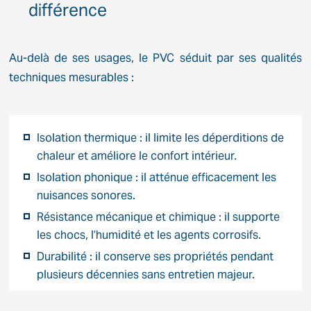
différence
Au-delà de ses usages, le PVC séduit par ses qualités
techniques mesurables :
Isolation thermique : il limite les déperditions de
chaleur et améliore le confort intérieur.
Isolation phonique : il atténue efficacement les
nuisances sonores.
Résistance mécanique et chimique : il supporte
les chocs, l’humidité et les agents corrosifs.
Durabilité : il conserve ses propriétés pendant
plusieurs décennies sans entretien majeur.