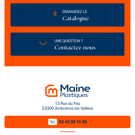
DEMANDEZ LE
Catalogue
UNE QUESTION ?
Contactez-nous
13 Rue du Pas
53300 Ambrières les Vallées
02 43 30 15 90
Tel.