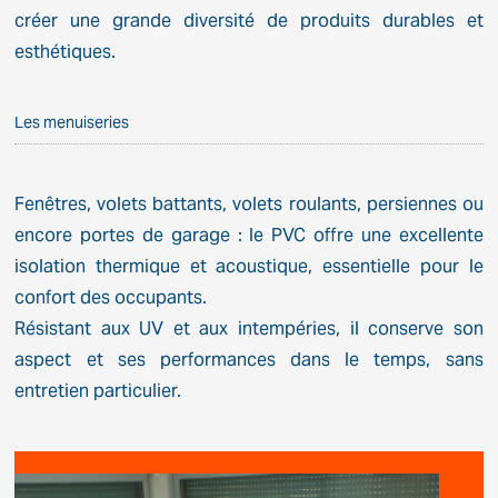
créer une grande diversité de produits durables et
esthétiques.
Les menuiseries
Fenêtres, volets battants, volets roulants, persiennes ou
encore portes de garage : le PVC offre une excellente
isolation thermique et acoustique, essentielle pour le
confort des occupants.
Résistant aux UV et aux intempéries, il conserve son
aspect et ses performances dans le temps, sans
entretien particulier.