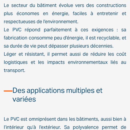
Le secteur du bâtiment évolue vers des constructions
plus économes en énergie, faciles à entretenir et
respectueuses de l’environnement.
Le PVC répond parfaitement à ces exigences : sa
fabrication consomme peu d’énergie, il est recyclable, et
sa durée de vie peut dépasser plusieurs décennies.
Léger et résistant, il permet aussi de réduire les coût
logistiques et les impacts environnementaux liés au
transport.
Des applications multiples et
variées
Le PVC est omniprésent dans les bâtiments, aussi bien à
l’intérieur qu’à l’extérieur. Sa polyvalence permet de