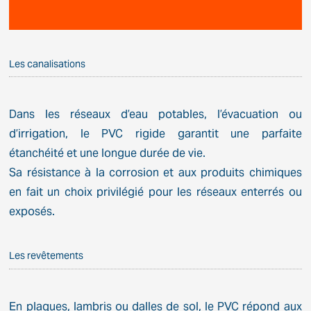
Les canalisations
Dans les réseaux d’eau potables, l’évacuation ou
d’irrigation, le PVC rigide garantit une parfaite
étanchéité et une longue durée de vie.
Sa résistance à la corrosion et aux produits chimiques
en fait un choix privilégié pour les réseaux enterrés ou
exposés.
Les revêtements
En plaques, lambris ou dalles de sol, le PVC répond aux