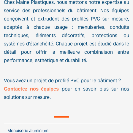
Chez Maine Plastiques, nous mettons notre expertise au
service des professionnels du bâtiment. Nos équipes
conçoivent et extrudent des profilés PVC sur mesure,
adaptés à chaque usage : menuiseries, conduits
techniques, éléments décoratifs, protections ou
systèmes d’étanchéité. Chaque projet est étudié dans le
détail pour offrir la meilleure combinaison entre
performance, esthétique et durabilité.
Vous avez un projet de profilé PVC pour le bâtiment ?
Contactez nos équipes
pour en savoir plus sur nos
solutions sur mesure.
Menuiserie aluminium