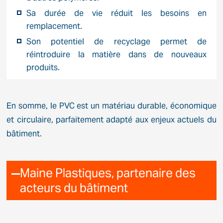
Sa durée de vie réduit les besoins en
remplacement.
Son potentiel de recyclage permet de
réintroduire la matière dans de nouveaux
produits.
En somme, le PVC est un matériau durable, économique
et circulaire, parfaitement adapté aux enjeux actuels du
bâtiment.
Maine Plastiques, partenaire des
acteurs du bâtiment