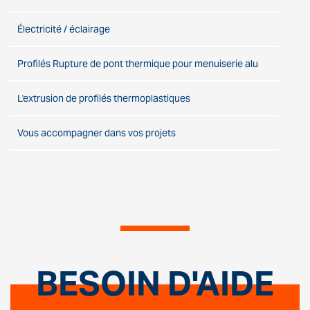
Électricité / éclairage
Profilés Rupture de pont thermique pour menuiserie alu
L'extrusion de profilés thermoplastiques
Vous accompagner dans vos projets
BESOIN D'AIDE