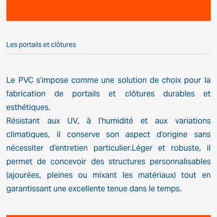
Les portails et clôtures
Le PVC s’impose comme une solution de choix pour la
fabrication de portails et clôtures durables et
esthétiques.
Résistant aux UV, à l’humidité et aux variations
climatiques, il conserve son aspect d’origine sans
nécessiter d’entretien particulier.Léger et robuste, il
permet de concevoir des structures personnalisables
(ajourées, pleines ou mixant les matériaux) tout en
garantissant une excellente tenue dans le temps.