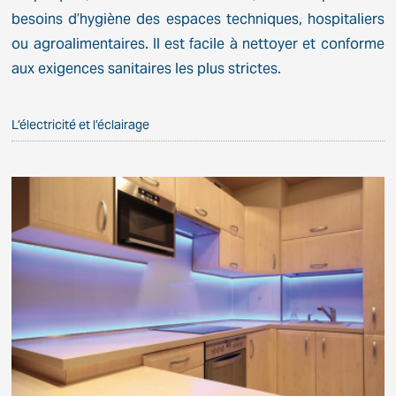
besoins d’hygiène des espaces techniques, hospitaliers
ou agroalimentaires. Il est facile à nettoyer et conforme
aux exigences sanitaires les plus strictes.
L’électricité et l’éclairage