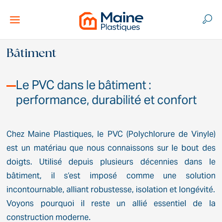
Bâtiment
Le PVC dans le bâtiment :
performance, durabilité et confort
Chez Maine Plastiques, le PVC (Polychlorure de Vinyle)
est un matériau que nous connaissons sur le bout des
doigts. Utilisé depuis plusieurs décennies dans le
bâtiment, il s’est imposé comme une solution
incontournable, alliant robustesse, isolation et longévité.
Voyons pourquoi il reste un allié essentiel de la
construction moderne.