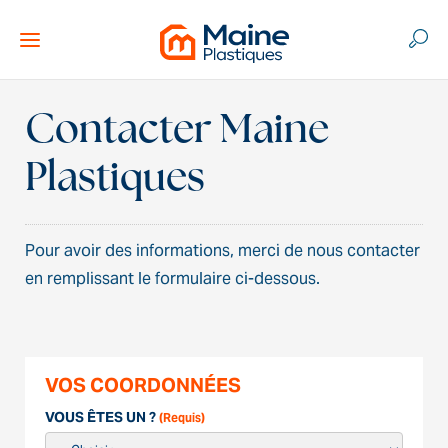
Contacter
Maine
Plastiques
Pour avoir des informations, merci de nous contacter
en remplissant le formulaire ci-dessous.
VOS COORDONNÉES
VOUS ÊTES UN ?
(Requis)