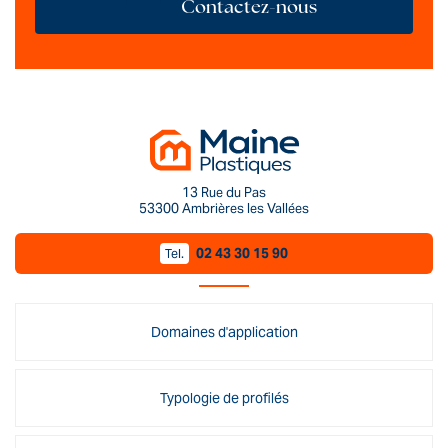
Contactez-nous
13 Rue du Pas
53300 Ambrières les Vallées
02 43 30 15 90
Tel.
Domaines d'application
Typologie de profilés