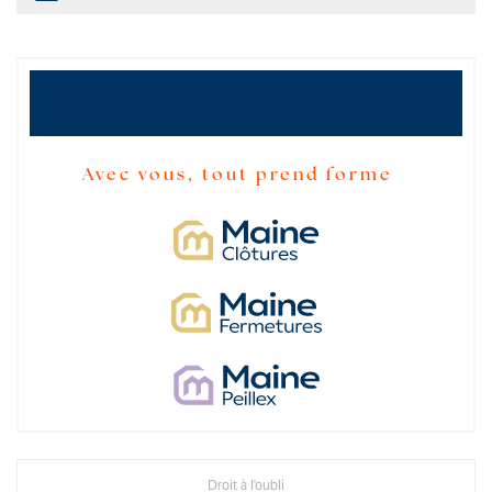
Avec vous, tout prend forme
Droit à l'oubli