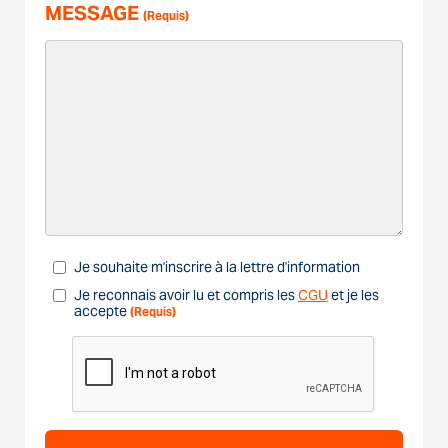
MESSAGE
(Requis)
Je souhaite m'inscrire à la lettre d'information
Je reconnais avoir lu et compris les
CGU
et je les
accepte
(Requis)