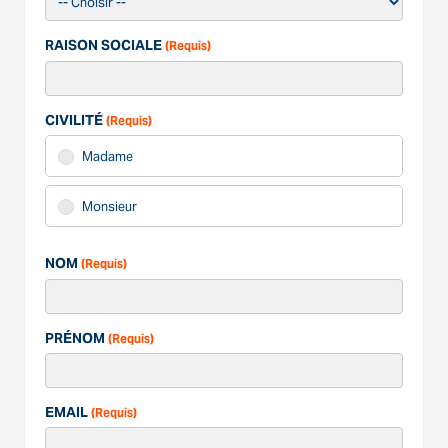
RAISON SOCIALE
(Requis)
CIVILITÉ
(Requis)
Madame
Monsieur
NOM
(Requis)
PRÉNOM
(Requis)
EMAIL
(Requis)