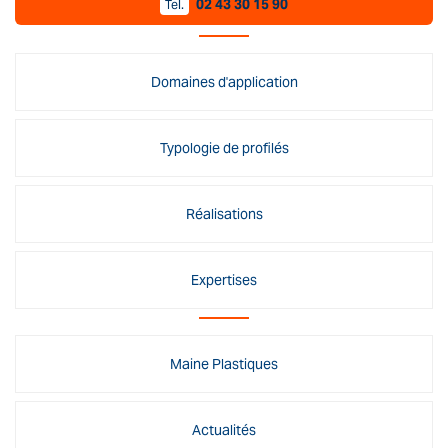
02 43 30 15 90
Tel.
Domaines d'application
Typologie de profilés
Réalisations
Expertises
Maine Plastiques
Actualités