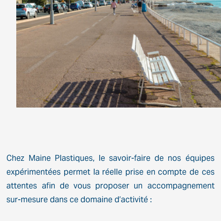
Chez Maine Plastiques, le savoir-faire de nos équipes
expérimentées permet la réelle prise en compte de ces
attentes afin de vous proposer un accompagnement
sur-mesure dans ce domaine d’activité :