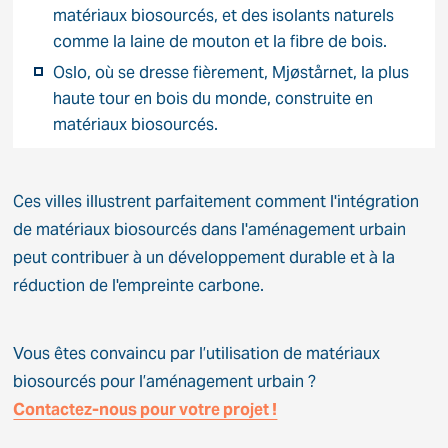
matériaux biosourcés, et des isolants naturels
comme la laine de mouton et la fibre de bois.
Oslo, où se dresse fièrement, Mjøstårnet, la plus
haute tour en bois du monde, construite en
matériaux biosourcés.
Ces villes illustrent parfaitement comment l'intégration
de matériaux biosourcés dans l'aménagement urbain
peut contribuer à un développement durable et à la
réduction de l'empreinte carbone.
Vous êtes convaincu par l’utilisation de matériaux
biosourcés pour l’aménagement urbain ?
Contactez-nous pour votre projet !