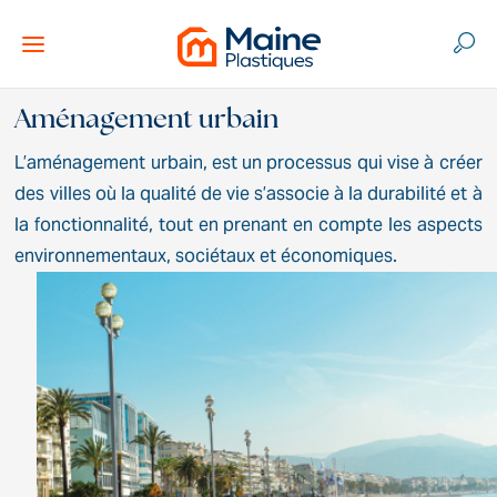
Aménagement urbain
L’aménagement urbain, est un processus qui vise à créer
des villes où la qualité de vie s’associe à la durabilité et à
la fonctionnalité, tout en prenant en compte les aspects
environnementaux, sociétaux et économiques.