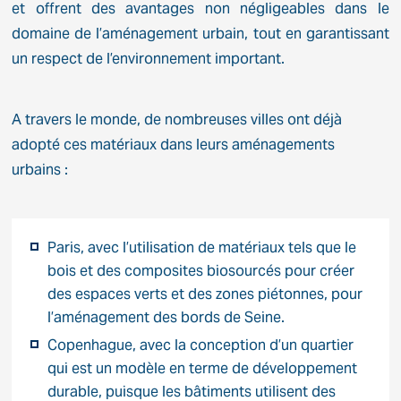
et offrent des avantages non négligeables dans le
domaine de l’aménagement urbain, tout en garantissant
un respect de l’environnement important.
A travers le monde, de nombreuses villes ont déjà
adopté ces matériaux dans leurs aménagements
urbains :
Paris, avec l’utilisation de matériaux tels que le
bois et des composites biosourcés pour créer
des espaces verts et des zones piétonnes, pour
l’aménagement des bords de Seine.
Copenhague, avec la conception d’un quartier
qui est un modèle en terme de développement
durable, puisque les bâtiments utilisent des