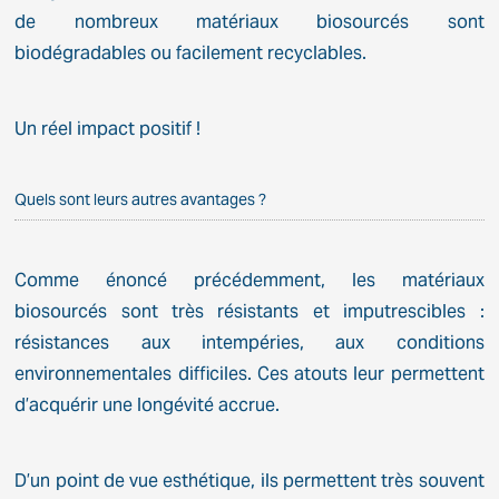
de nombreux matériaux biosourcés sont
biodégradables ou facilement recyclables.
Un réel impact positif !
Quels sont leurs autres avantages ?
Comme énoncé précédemment, les matériaux
biosourcés sont très résistants et imputrescibles :
résistances aux intempéries, aux conditions
environnementales difficiles. Ces atouts leur permettent
d’acquérir une longévité accrue.
D’un point de vue esthétique, ils permettent très souvent