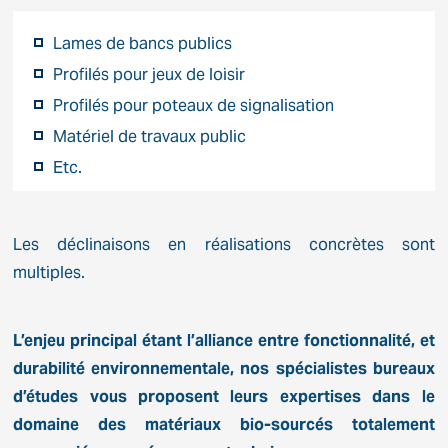
Lames de bancs publics
Profilés pour jeux de loisir
Profilés pour poteaux de signalisation
Matériel de travaux public
Etc.
Les déclinaisons en réalisations concrètes sont
multiples.
L’enjeu principal étant l’alliance entre fonctionnalité, et
durabilité environnementale, nos spécialistes bureaux
d’études vous proposent leurs expertises dans le
domaine des matériaux bio-sourcés totalement