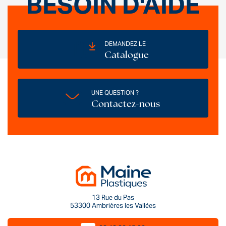
BESOIN D'AIDE
DEMANDEZ LE
Catalogue
UNE QUESTION ?
Contactez-nous
13 Rue du Pas
53300 Ambrières les Vallées