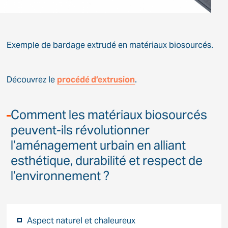
Exemple de bardage extrudé en matériaux biosourcés.
Découvrez le
procédé d’extrusion
.
Comment les matériaux biosourcés
peuvent-ils révolutionner
l’aménagement urbain en alliant
esthétique, durabilité et respect de
l’environnement ?
Aspect naturel et chaleureux