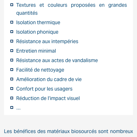
Textures et couleurs proposées en grandes
quantités
Isolation thermique
Isolation phonique
Résistance aux intempéries
Entretien minimal
Résistance aux actes de vandalisme
Facilité de nettoyage
Amélioration du cadre de vie
Confort pour les usagers
Réduction de l’impact visuel
…
Les bénéfices des matériaux biosourcés sont nombreux