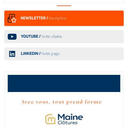
NEWSLETTER /
Inscription
YOUTUBE /
Notre chaîne
LINKEDIN /
Notre page
Avec vous, tout prend forme