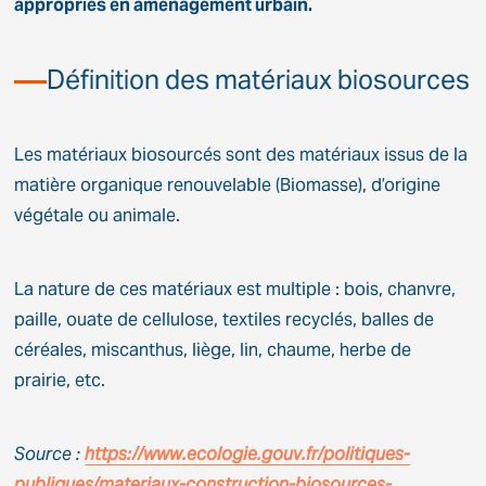
appropriés en aménagement urbain.
Définition des matériaux biosources
Les matériaux biosourcés sont des matériaux issus de la
matière organique renouvelable (Biomasse), d’origine
végétale ou animale.
La nature de ces matériaux est multiple : bois, chanvre,
paille, ouate de cellulose, textiles recyclés, balles de
céréales, miscanthus, liège, lin, chaume, herbe de
prairie, etc.
Source :
https://www.ecologie.gouv.fr/politiques-
publiques/materiaux-construction-biosources-