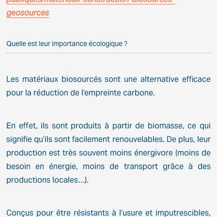
geosources
Quelle est leur importance écologique ?
Les matériaux biosourcés sont une alternative efficace
pour la réduction de l’empreinte carbone.
En effet, ils sont produits à partir de biomasse, ce qui
signifie qu’ils sont facilement renouvelables. De plus, leur
production est très souvent moins énergivore (moins de
besoin en énergie, moins de transport grâce à des
productions locales…).
Conçus pour être résistants à l’usure et imputrescibles,