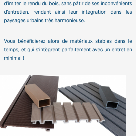
d’imiter le rendu du bois, sans pâtir de ses inconvénients
d’entretien, rendant ainsi leur intégration dans les
paysages urbains très harmonieuse.
Vous bénéficierez alors de matériaux stables dans le
temps, et qui s’intègrent parfaitement avec un entretien
minimal !