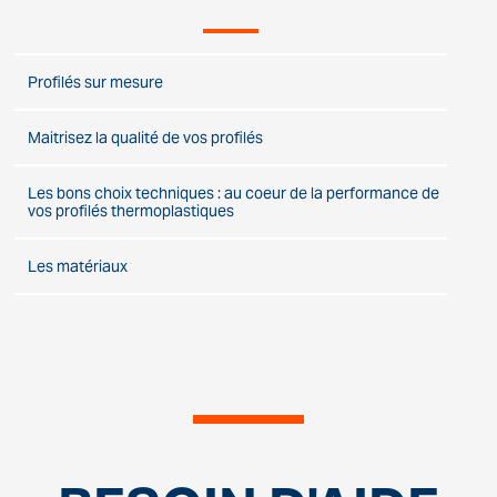
Profilés sur mesure
Maitrisez la qualité de vos profilés
Les bons choix techniques : au coeur de la performance de
vos profilés thermoplastiques
Les matériaux